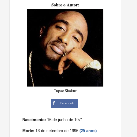
Sobre o Autor:
Tupac Shakur
Facebook
Nascimento:
16 de junho de 1971
Morte:
13 de setembro de 1996
(25 anos)