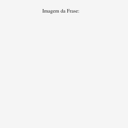
Imagem da Frase: