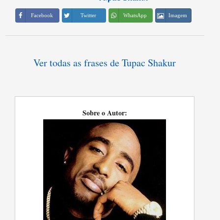
Imagem
Facebook
Twitter
WhatsApp
Ver todas as frases de Tupac Shakur
Sobre o Autor: