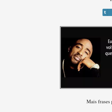
Mais frases