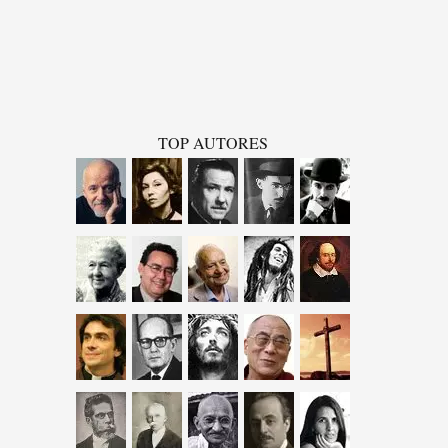
TOP AUTORES