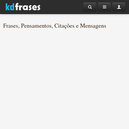
Frases, Pensamentos, Citações e Mensagens