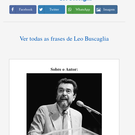
Imagem
Facebook
Twitter
WhatsApp
Ver todas as frases de Leo Buscaglia
Sobre o Autor: