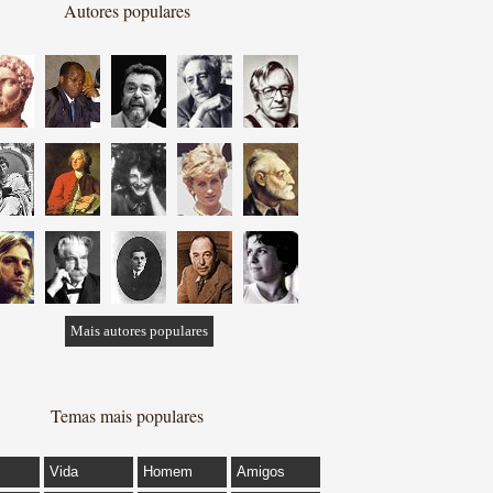
Autores populares
Mais autores populares
Temas mais populares
Vida
Homem
Amigos