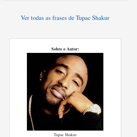
Ver todas as frases de Tupac Shakur
Sobre o Autor:
Tupac Shakur