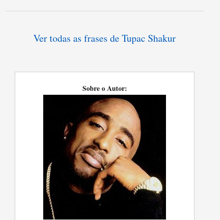
Ver todas as frases de Tupac Shakur
Sobre o Autor: