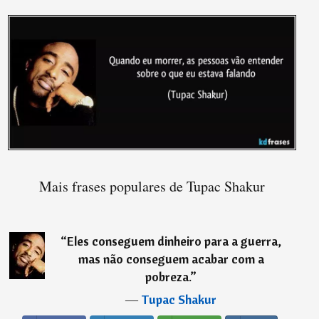
Mais frases populares de Tupac Shakur
“
Eles conseguem dinheiro para a guerra,
mas não conseguem acabar com a
pobreza.
”
―
Tupac Shakur