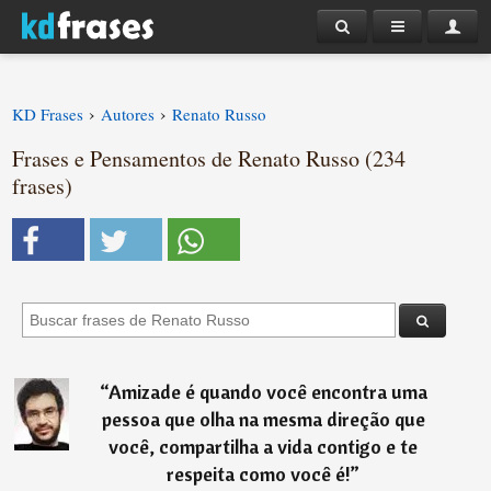
›
›
KD Frases
Autores
Renato Russo
Frases e Pensamentos de Renato Russo (234
frases)
“
Amizade é quando você encontra uma
pessoa que olha na mesma direção que
você, compartilha a vida contigo e te
respeita como você é!
”