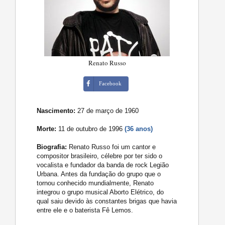
Renato Russo
Facebook
Nascimento:
27 de março de 1960
Morte:
11 de outubro de 1996
(36 anos)
Biografia:
Renato Russo foi um cantor e
compositor brasileiro, célebre por ter sido o
vocalista e fundador da banda de rock Legião
Urbana. Antes da fundação do grupo que o
tornou conhecido mundialmente, Renato
integrou o grupo musical Aborto Elétrico, do
qual saiu devido às constantes brigas que havia
entre ele e o baterista Fê Lemos.