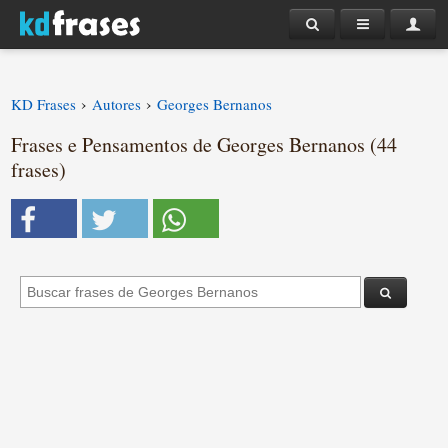
›
›
KD Frases
Autores
Georges Bernanos
Frases e Pensamentos de Georges Bernanos (44
frases)