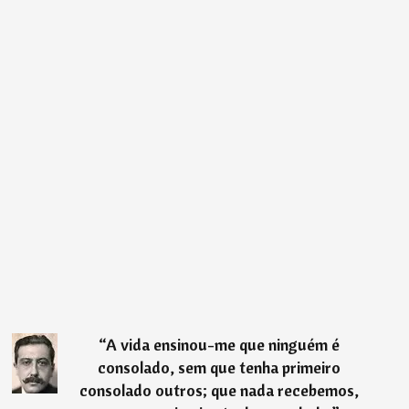
“
A vida ensinou-me que ninguém é
consolado, sem que tenha primeiro
consolado outros; que nada recebemos,