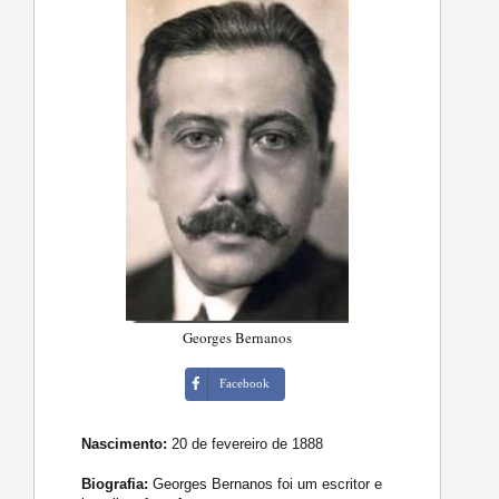
Georges Bernanos
Facebook
Nascimento:
20 de fevereiro de 1888
Biografia:
Georges Bernanos foi um escritor e