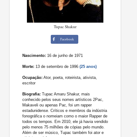
Tupac Shakur
Facebook
Nascimento:
16 de junho de 1971
Morte:
13 de setembro de 1996
(25 anos)
Ocupação:
Ator, poeta, roteirista, ativista,
escritor
Biografia:
Tupac Amaru Shakur, mais
conhecido pelos seus nomes artísticos 2Pac,
Makaveli ou apenas Pac, foi um rapper
estadunidense. Críticos e membros da indústria
fonográfica o nomeiam como o maior Rapper de
todos os tempos. Em 2010, ele já havia vendido
pelo menos 75 milhões de cópias pelo mundo.
Além de ser músico, Tupac também foi ator e