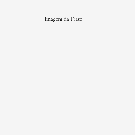
Imagem da Frase: