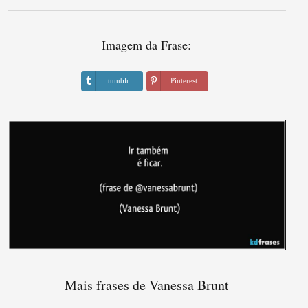
Imagem da Frase:
tumblr
Pinterest
Mais frases de Vanessa Brunt