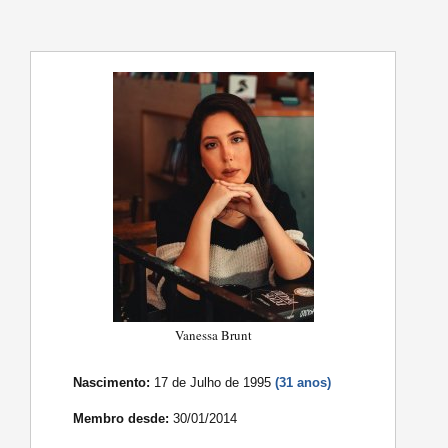
Vanessa Brunt
Nascimento:
17 de Julho de 1995
(31 anos)
Membro desde:
30/01/2014