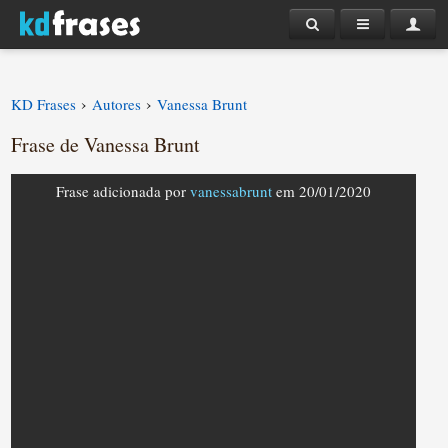
›
›
KD Frases
Autores
Vanessa Brunt
Frase de Vanessa Brunt
Frase adicionada por
vanessabrunt
em 20/01/2020