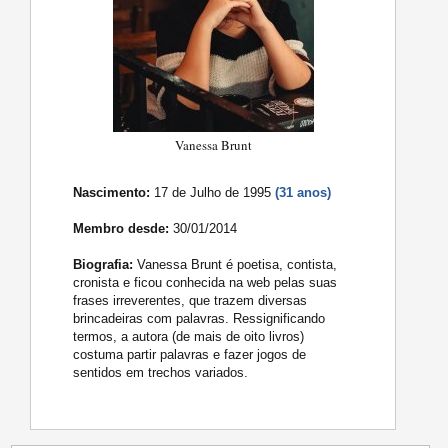
Vanessa Brunt
Nascimento:
17 de Julho de 1995
(31 anos)
Membro desde:
30/01/2014
Biografia:
Vanessa Brunt é poetisa, contista,
cronista e ficou conhecida na web pelas suas
frases irreverentes, que trazem diversas
brincadeiras com palavras. Ressignificando
termos, a autora (de mais de oito livros)
costuma partir palavras e fazer jogos de
sentidos em trechos variados.