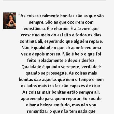
“
As coisas realmente bonitas são as que são
sempre. São as que ocorrem com
constância. É o charme. É a árvore que
cresce no meio do asfalto e todos os dias
continua ali, esperando que alguém repare.
Não é qualidade o que só aconteceu uma
vez e depois morreu. Não é belo o que foi
feito isoladamente e depois desfez.
Qualidade é quando se repete, verdade é
quando se prossegue. As coisas mais
bonitas são aquelas que nem o tempo e nem
os lados mais tristes são capazes de tirar.
As coisas mais bonitas estão sempre ali,
aparecendo para quem reparar. Eu sou de
olhar a beleza em tudo, mas não vou
romantizar o que não tem nada que