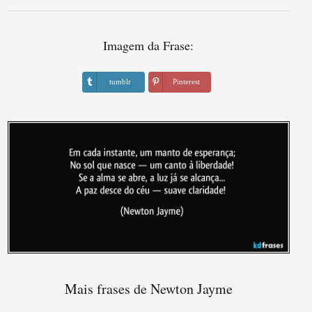
Imagem da Frase:
tumblr
Pinterest
Mais frases de Newton Jayme