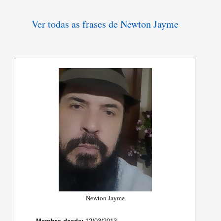
Ver todas as frases de Newton Jayme
Newton Jayme