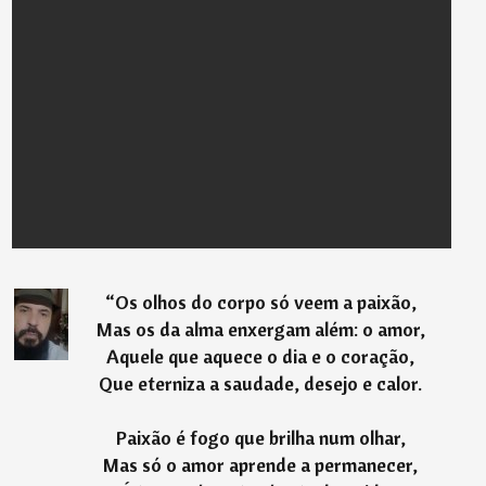
“
Os olhos do corpo só veem a paixão,
Mas os da alma enxergam além: o amor,
Aquele que aquece o dia e o coração,
Que eterniza a saudade, desejo e calor.
Paixão é fogo que brilha num olhar,
Mas só o amor aprende a permanecer,