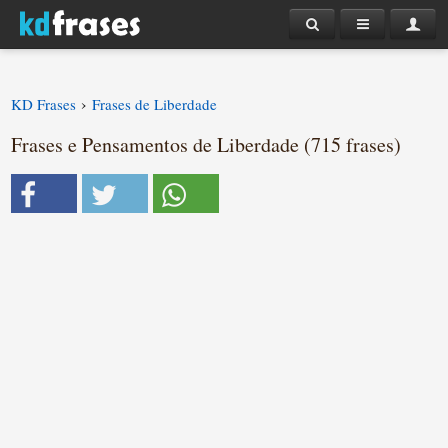
›
KD Frases
Frases de Liberdade
Frases e Pensamentos de Liberdade (715 frases)