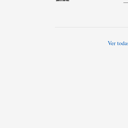
Ver toda