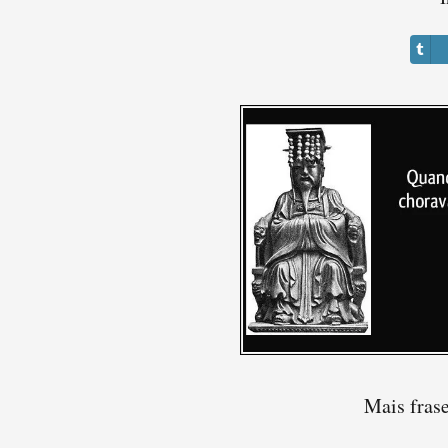
Mais fras