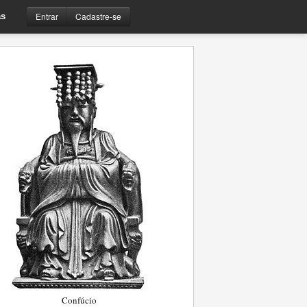
Entrar
Cadastre-se
s
Confúcio