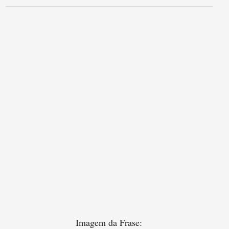
Imagem da Frase: