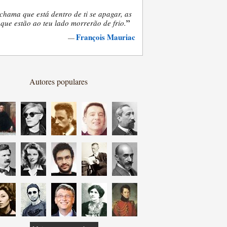
chama que está dentro de ti se apagar, as
”
que estão ao teu lado morrerão de frio.
François Mauriac
—
Autores populares