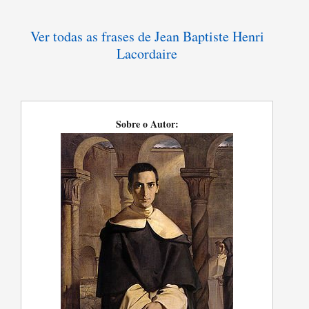
Ver todas as frases de Jean Baptiste Henri
Lacordaire
Sobre o Autor: