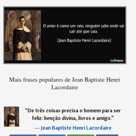
Mais frases populares de Jean Baptiste Henri
Lacordaire
“
De três coisas precisa o homem para ser
feliz: benção divina, livros e amigo.
”
―
Jean Baptiste Henri Lacordaire