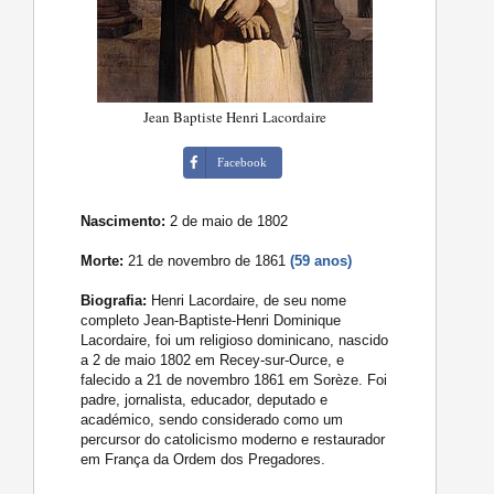
Jean Baptiste Henri Lacordaire
Facebook
Nascimento:
2 de maio de 1802
Morte:
21 de novembro de 1861
(59 anos)
Biografia:
Henri Lacordaire, de seu nome
completo Jean-Baptiste-Henri Dominique
Lacordaire, foi um religioso dominicano, nascido
a 2 de maio 1802 em Recey-sur-Ource, e
falecido a 21 de novembro 1861 em Sorèze. Foi
padre, jornalista, educador, deputado e
académico, sendo considerado como um
percursor do catolicismo moderno e restaurador
em França da Ordem dos Pregadores.