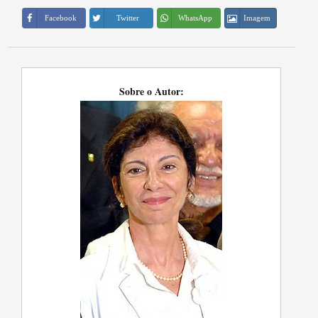
Imagem
Facebook
Twitter
WhatsApp
Sobre o Autor: