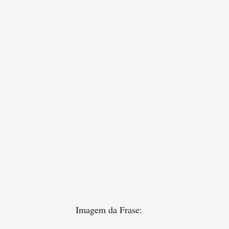
Imagem da Frase: