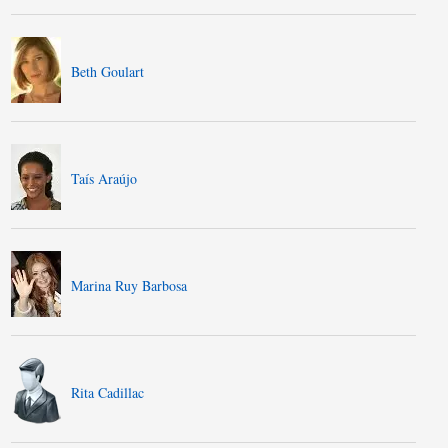
Beth Goulart
Taís Araújo
Marina Ruy Barbosa
Rita Cadillac