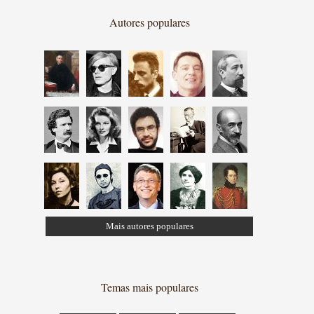
Autores populares
Mais autores populares
Temas mais populares