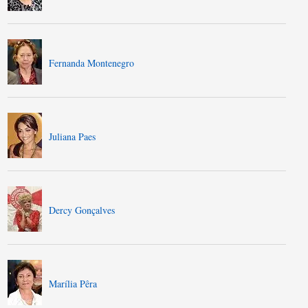
Fernanda Montenegro
Juliana Paes
Dercy Gonçalves
Marília Pêra