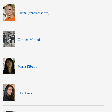
Eliana (apresentadora)
Carmen Miranda
Maria Ribeiro
Cléo Pires