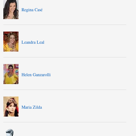
Regina Casé
Leandra Leal
Helen Ganzarolli
Maria Zilda