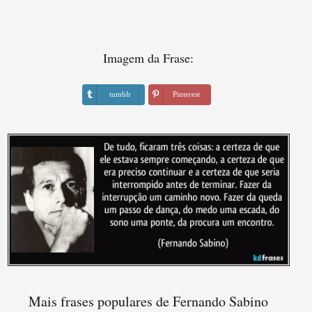
Imagem da Frase:
tumblr
Pinterest
Mais frases populares de Fernando Sabino