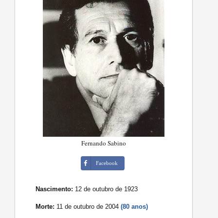
Fernando Sabino
Facebook
Nascimento:
12 de outubro de 1923
Morte:
11 de outubro de 2004
(80 anos)