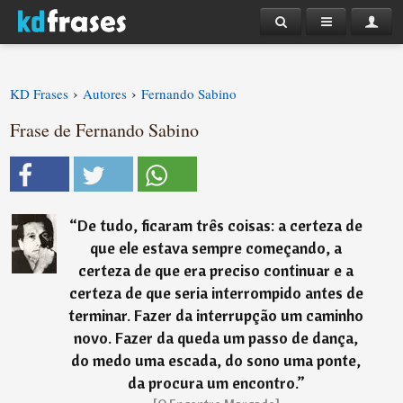
›
›
KD Frases
Autores
Fernando Sabino
Frase de Fernando Sabino
“
De tudo, ficaram três coisas: a certeza de
que ele estava sempre começando, a
certeza de que era preciso continuar e a
certeza de que seria interrompido antes de
terminar. Fazer da interrupção um caminho
novo. Fazer da queda um passo de dança,
do medo uma escada, do sono uma ponte,
da procura um encontro.
”