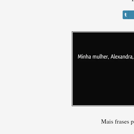
Mais frases 