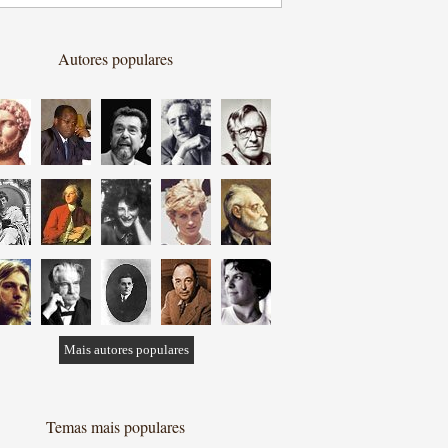
Autores populares
Mais autores populares
Temas mais populares