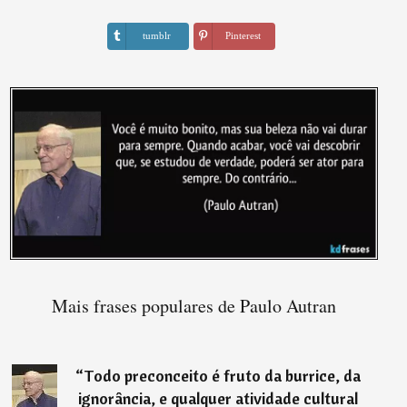
tumblr
Pinterest
Mais frases populares de Paulo Autran
“
Todo preconceito é fruto da burrice, da
ignorância, e qualquer atividade cultural