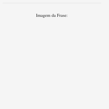
Imagem da Frase: