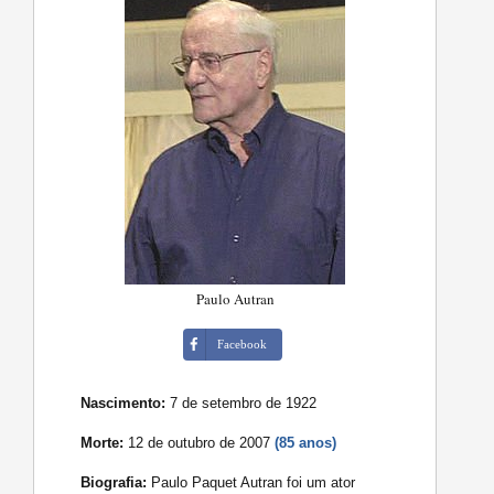
Paulo Autran
Facebook
Nascimento:
7 de setembro de 1922
Morte:
12 de outubro de 2007
(85 anos)
Biografia:
Paulo Paquet Autran foi um ator