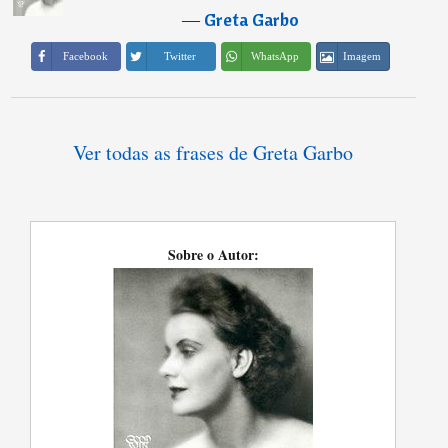
―
Greta Garbo
Imagem
Facebook
Twitter
WhatsApp
Ver todas as frases de Greta Garbo
Sobre o Autor: