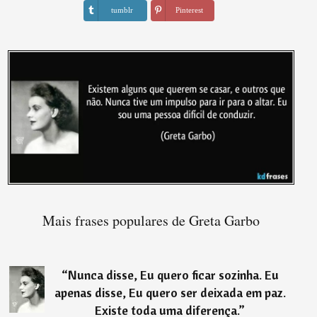
tumblr
Pinterest
Mais frases populares de Greta Garbo
“
Nunca disse, Eu quero ficar sozinha. Eu
apenas disse, Eu quero ser deixada em paz.
Existe toda uma diferença.
”