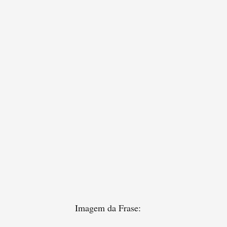
Imagem da Frase: