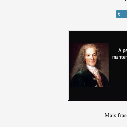
Mais fras