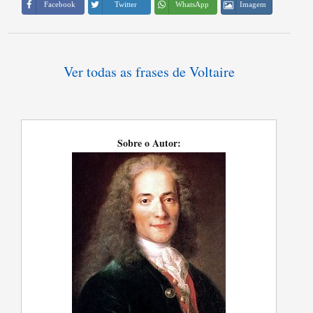
Imagem
Facebook
Twitter
WhatsApp
Ver todas as frases de Voltaire
Sobre o Autor: