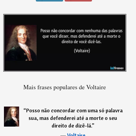
Mais frases populares de Voltaire
“
Posso não concordar com uma só palavra
sua, mas defenderei até a morte o seu
direito de dizê-lá.
”
―
Voltaire