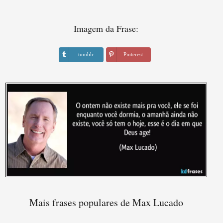
Imagem da Frase:
tumblr
Pinterest
Mais frases populares de Max Lucado