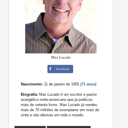
Max Lucado
Facebook
Nascimento:
11 de janeiro de 1955
(71 anos)
Biografia:
Max Lucado é um escritor e pastor
evangélico norte-americano que já publicou
mais de setenta livros. Max Lucado já vendeu
mais de 70 milhões de exemplares em mais de
vinte e oito idiomas em todo o mundo.