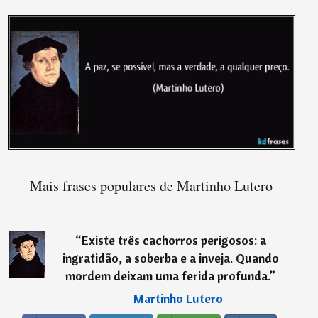
Mais frases populares de Martinho Lutero
“
Existe três cachorros perigosos: a
ingratidão, a soberba e a inveja. Quando
mordem deixam uma ferida profunda.
”
―
Martinho Lutero