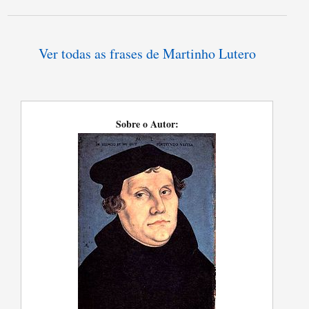
Ver todas as frases de Martinho Lutero
Sobre o Autor: