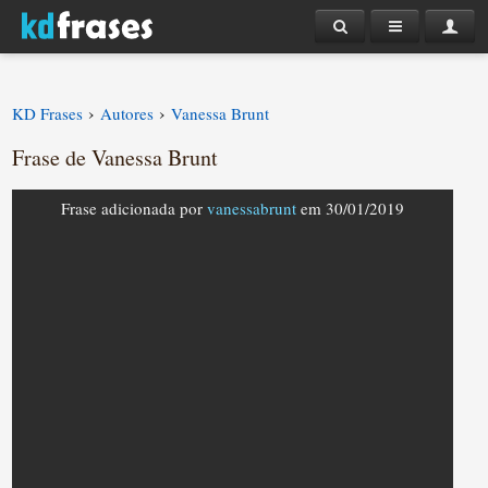
›
›
KD Frases
Autores
Vanessa Brunt
Frase de Vanessa Brunt
Frase adicionada por
vanessabrunt
em 30/01/2019