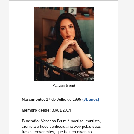
Vanessa Brunt
Nascimento:
17 de Julho de 1995
(31 anos)
Membro desde:
30/01/2014
Biografia:
Vanessa Brunt é poetisa, contista,
cronista e ficou conhecida na web pelas suas
frases irreverentes, que trazem diversas