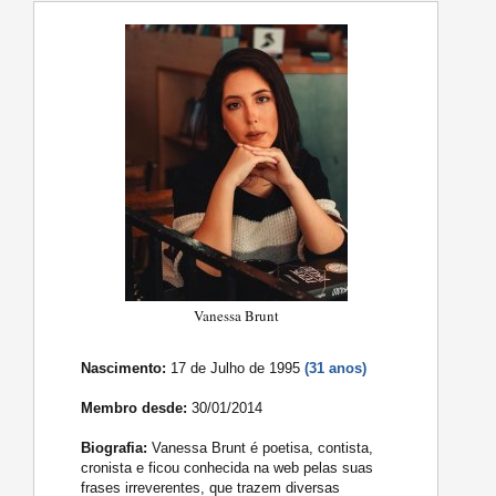
Vanessa Brunt
Nascimento:
17 de Julho de 1995
(31 anos)
Membro desde:
30/01/2014
Biografia:
Vanessa Brunt é poetisa, contista,
cronista e ficou conhecida na web pelas suas
frases irreverentes, que trazem diversas