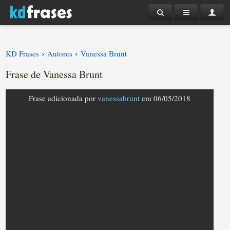
›
›
KD Frases
Autores
Vanessa Brunt
Frase de Vanessa Brunt
Frase adicionada por
vanessabrunt
em 06/05/2018