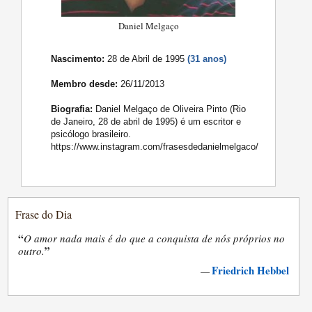
Daniel Melgaço
Nascimento:
28 de Abril de 1995
(31 anos)
Membro desde:
26/11/2013
Biografia:
Daniel Melgaço de Oliveira Pinto (Rio
de Janeiro, 28 de abril de 1995) é um escritor e
psicólogo brasileiro.
https://www.instagram.com/frasesdedanielmelgaco/
Frase do Dia
“
O amor nada mais é do que a conquista de nós próprios no
”
outro.
Friedrich Hebbel
—