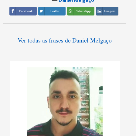
Imagem
Facebook
Twitter
WhatsApp
Ver todas as frases de Daniel Melgaço