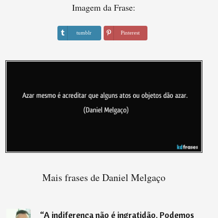
Imagem da Frase:
tumblr
Pinterest
Mais frases de Daniel Melgaço
“
A indiferença não é ingratidão. Podemos