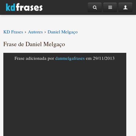
›
›
KD Frases
Autores
Daniel Melgaço
Frase de Daniel Melgaço
Frase adicionada por
danmelgafrases
em 29/11/2013