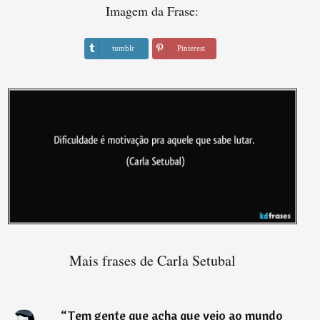
Imagem da Frase:
tumblr
Pinterest
Mais frases de Carla Setubal
“
Tem gente que acha que veio ao mundo