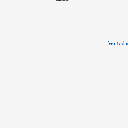
Ver toda