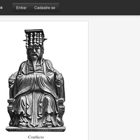
Entrar
Cadastre-se
s
Confúcio