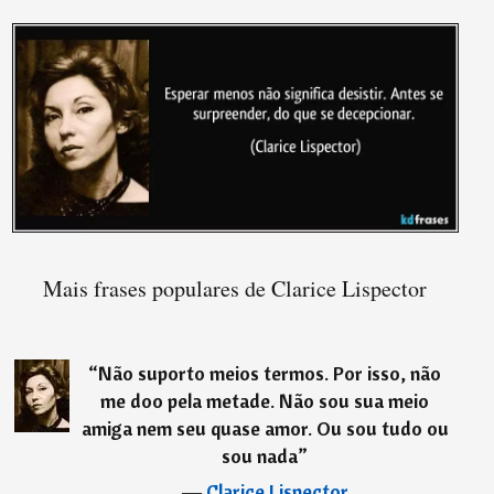
Mais frases populares de Clarice Lispector
“
Não suporto meios termos. Por isso, não
me doo pela metade. Não sou sua meio
amiga nem seu quase amor. Ou sou tudo ou
sou nada
”
―
Clarice Lispector