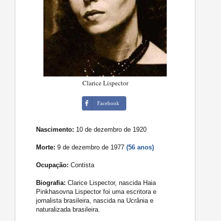
Clarice Lispector
Facebook
Nascimento:
10 de dezembro de 1920
Morte:
9 de dezembro de 1977
(56 anos)
Ocupação:
Contista
Biografia:
Clarice Lispector, nascida Haia
Pinkhasovna Lispector foi uma escritora e
jornalista brasileira, nascida na Ucrânia e
naturalizada brasileira.