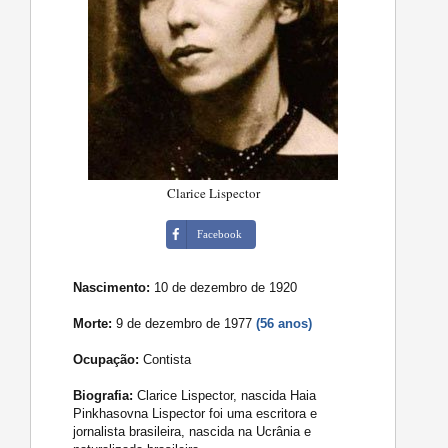
Clarice Lispector
Facebook
Nascimento:
10 de dezembro de 1920
Morte:
9 de dezembro de 1977
(56 anos)
Ocupação:
Contista
Biografia:
Clarice Lispector, nascida Haia
Pinkhasovna Lispector foi uma escritora e
jornalista brasileira, nascida na Ucrânia e