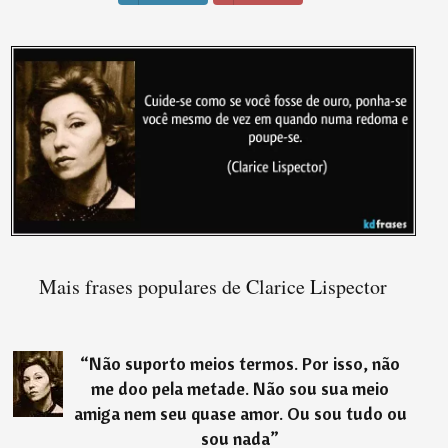
Mais frases populares de Clarice Lispector
“
Não suporto meios termos. Por isso, não
me doo pela metade. Não sou sua meio
amiga nem seu quase amor. Ou sou tudo ou
sou nada
”