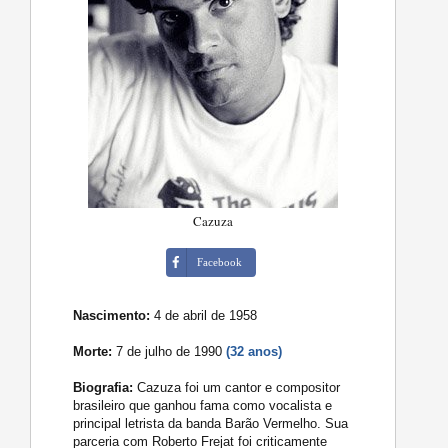
Cazuza
Facebook
Nascimento:
4 de abril de 1958
Morte:
7 de julho de 1990
(32 anos)
Biografia:
Cazuza foi um cantor e compositor
brasileiro que ganhou fama como vocalista e
principal letrista da banda Barão Vermelho. Sua
parceria com Roberto Frejat foi criticamente