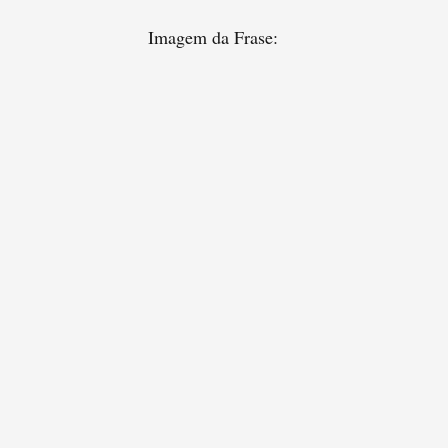
Imagem da Frase: