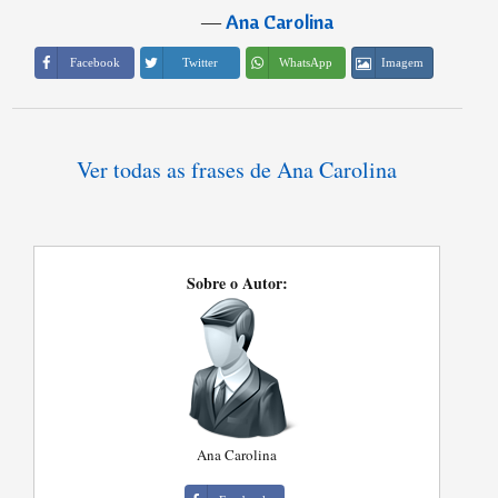
―
Ana Carolina
Imagem
Facebook
Twitter
WhatsApp
Ver todas as frases de Ana Carolina
Sobre o Autor:
Ana Carolina