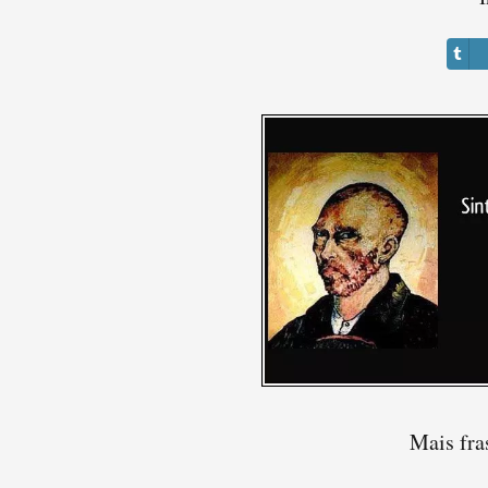
Mais fra