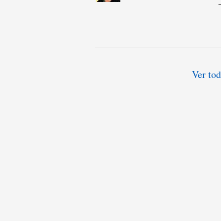
Ver tod