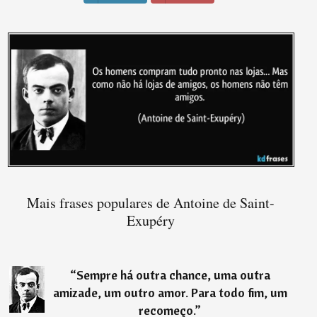
Mais frases populares de Antoine de Saint-
Exupéry
“
Sempre há outra chance, uma outra
amizade, um outro amor. Para todo fim, um
recomeço.
”