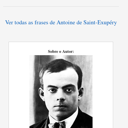
Ver todas as frases de Antoine de Saint-Exupéry
Sobre o Autor: