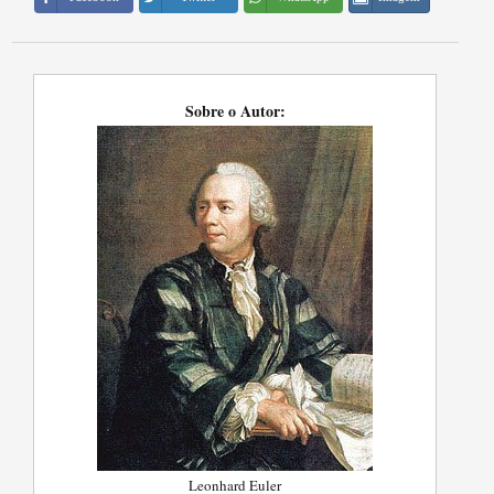
Sobre o Autor:
Leonhard Euler