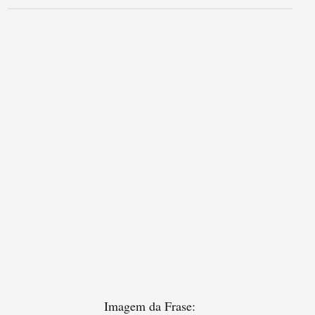
Imagem da Frase: