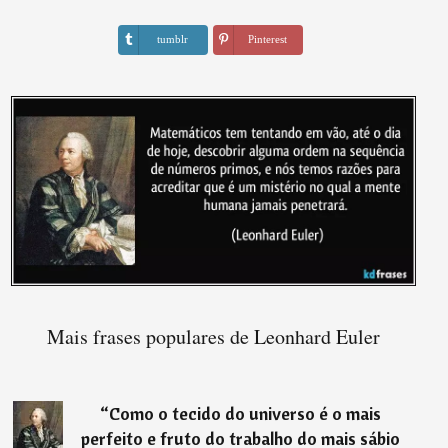
tumblr
Pinterest
Mais frases populares de Leonhard Euler
“
Como o tecido do universo é o mais
perfeito e fruto do trabalho do mais sábio