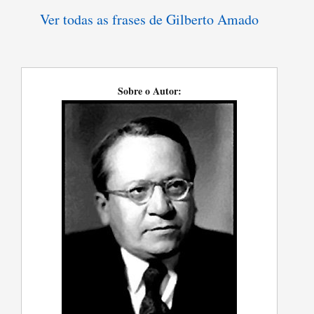
Ver todas as frases de Gilberto Amado
Sobre o Autor: