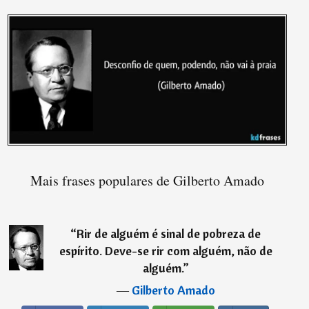
Mais frases populares de Gilberto Amado
“
Rir de alguém é sinal de pobreza de
espírito. Deve-se rir com alguém, não de
alguém.
”
―
Gilberto Amado