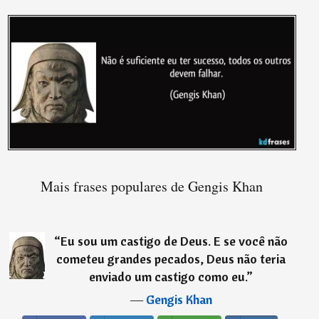
Mais frases populares de Gengis Khan
“
Eu sou um castigo de Deus. E se você não
cometeu grandes pecados, Deus não teria
enviado um castigo como eu.
”
―
Gengis Khan