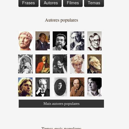
Frases
Autores
Filmes
Temas
Autores populares
Mais autores populares
Temas mais populares