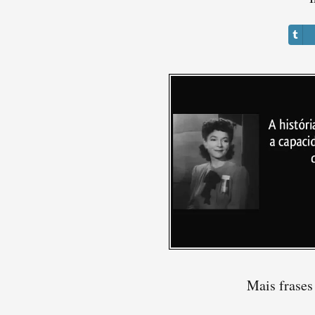
Mais frases