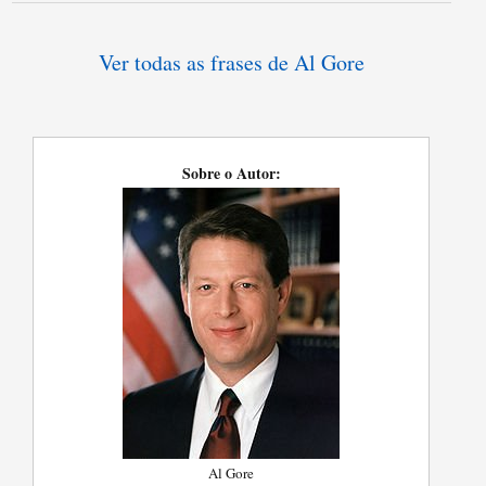
Ver todas as frases de Al Gore
Sobre o Autor:
Al Gore