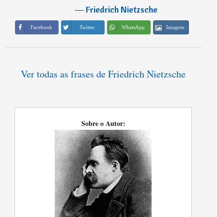
―
Friedrich Nietzsche
Imagem
Facebook
Twitter
WhatsApp
Ver todas as frases de Friedrich Nietzsche
Sobre o Autor: