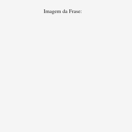
Imagem da Frase: