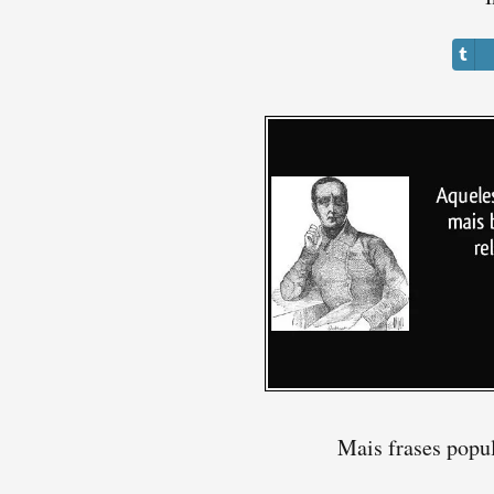
Mais frases popu