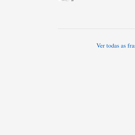
Ver todas as fr