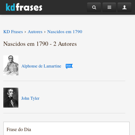
›
›
KD Frases
Autores
Nascidos em 1790
Nascidos em 1790 - 2 Autores
Alphonse de Lamartine
John Tyler
Frase do Dia